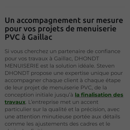
Un accompagnement sur mesure
pour vos projets de menuiserie
PVC à Gaillac
Si vous cherchez un partenaire de confiance
pour vos travaux à Gaillac, DHONDT
MENUISERIE est la solution idéale. Steven
DHONDT propose une expertise unique pour
accompagner chaque client à chaque étape
de leur projet de menuiserie PVC, de la
conception initiale jusqu’à
la finalisation des
travaux
. L’entreprise met un accent
particulier sur la qualité et la précision, avec
une attention minutieuse portée aux détails
comme les ajustements des cadres et le