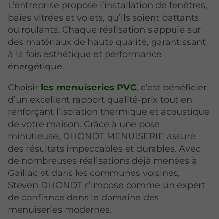
L’entreprise propose l’installation de fenêtres,
baies vitrées et volets, qu’ils soient battants
ou roulants. Chaque réalisation s’appuie sur
des matériaux de haute qualité, garantissant
à la fois esthétique et performance
énergétique.
Choisir
les menuiseries PVC
, c’est bénéficier
d’un excellent rapport qualité-prix tout en
renforçant l’isolation thermique et acoustique
de votre maison. Grâce à une pose
minutieuse, DHONDT MENUISERIE assure
des résultats impeccables et durables. Avec
de nombreuses réalisations déjà menées à
Gaillac et dans les communes voisines,
Steven DHONDT s’impose comme un expert
de confiance dans le domaine des
menuiseries modernes.