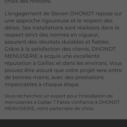
choix des finitions.
L’engagement de Steven DHONDT repose sur
une approche rigoureuse et le respect des
délais. Ses installations sont réalisées dans le
respect strict des normes en vigueur,
assurant des résultats durables et fiables.
Grâce à la satisfaction des clients, DHONDT
MENUISERIE a acquis une excellente
réputation à Gaillac et dans les environs. Vous
pouvez être assuré que votre projet sera entre
de bonnes mains, avec des prestations
impeccables à chaque étape.
Vous recherchez un expert pour l'installation de
menuiseries à Gaillac ? Faites confiance à DHONDT
MENUISERIE, votre partenaire de choix.