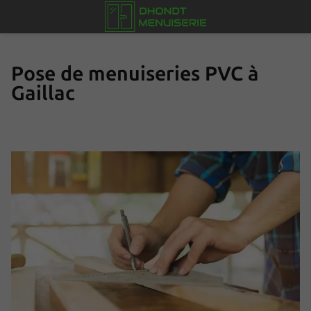
Pose de menuiseries PVC à
Gaillac