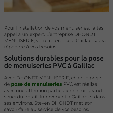
Pour l’installation de vos menuiseries, faites
appel à un expert. L’entreprise DHONDT
MENUISERIE, votre référence à Gaillac, saura
répondre à vos besoins.
Solutions durables pour la pose
de menuiseries PVC à Gaillac
Avec DHONDT MENUISERIE, chaque projet
de
pose de menuiseries
PVC est réalisé
avec une attention particulière et un grand
souci du détail. Intervenant à Gaillac et dans
ses environs, Steven DHONDT met son
savoir-faire au service de vos besoins.