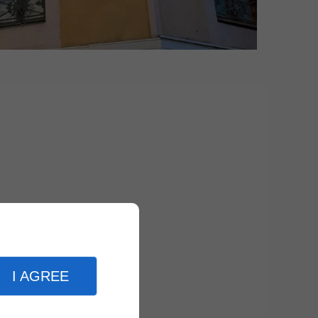
I AGREE