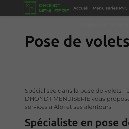
Accueil
Menuiseries PVC
Nos réalisations
Actualité
Pose de volets
Spécialisée dans la pose de volets, l’
DHONDT MENUISERIE vous propose
services à Albi et ses alentours.
Spécialiste en pose d