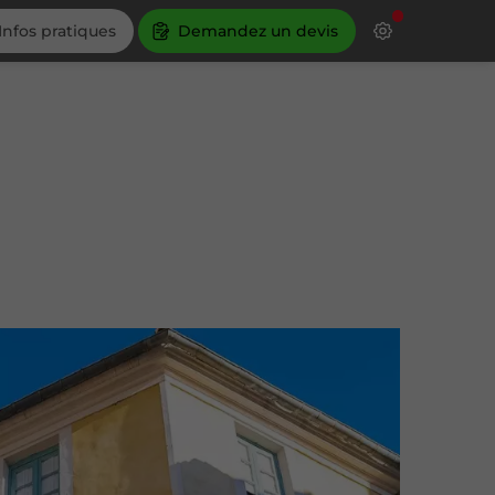
Infos pratiques
Demandez un devis