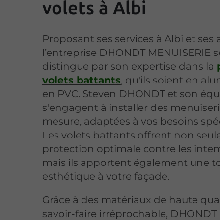
volets à Albi
Proposant ses services à Albi et ses 
l’entreprise DHONDT MENUISERIE s
distingue par son expertise dans la
volets battants
, qu'ils soient en a
en PVC. Steven DHONDT et son équ
s'engagent à installer des menuiseri
mesure, adaptées à vos besoins spéc
Les volets battants offrent non seu
protection optimale contre les inte
mais ils apportent également une 
esthétique à votre façade.
Grâce à des matériaux de haute qual
savoir-faire irréprochable, DHONDT