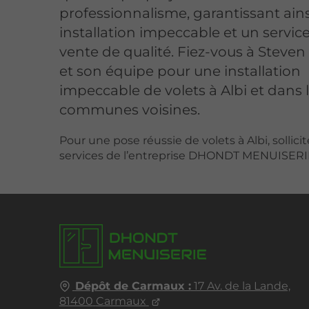
professionnalisme, garantissant ain
installation impeccable et un servic
vente de qualité. Fiez-vous à Stev
et son équipe pour une installation
impeccable de volets à Albi et dans 
communes voisines.
Pour une pose réussie de volets à Albi, sollicit
services de l’entreprise DHONDT MENUISERI
Dépôt de Carmaux :
17 Av. de la Lande,
81400
Carmaux