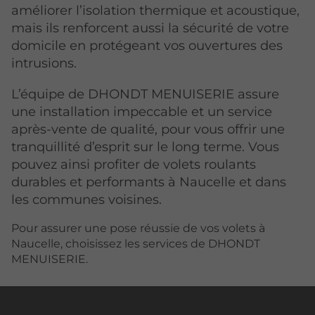
améliorer l’isolation thermique et acoustique,
mais ils renforcent aussi la sécurité de votre
domicile en protégeant vos ouvertures des
intrusions.
L’équipe de DHONDT MENUISERIE assure
une installation impeccable et un service
après-vente de qualité, pour vous offrir une
tranquillité d’esprit sur le long terme. Vous
pouvez ainsi profiter de volets roulants
durables et performants à Naucelle et dans
les communes voisines.
Pour assurer une pose réussie de vos volets à
Naucelle, choisissez les services de DHONDT
MENUISERIE.