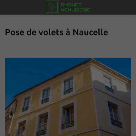
Pose de volets à Naucelle