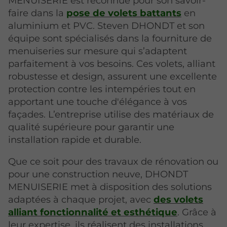
MENUISERIE est reconnue pour son savoir-
faire dans la
pose de volets battants
en
aluminium et PVC. Steven DHONDT et son
équipe sont spécialisés dans la fourniture de
menuiseries sur mesure qui s’adaptent
parfaitement à vos besoins. Ces volets, alliant
robustesse et design, assurent une excellente
protection contre les intempéries tout en
apportant une touche d'élégance à vos
façades. L’entreprise utilise des matériaux de
qualité supérieure pour garantir une
installation rapide et durable.
Que ce soit pour des travaux de rénovation ou
pour une construction neuve, DHONDT
MENUISERIE met à disposition des solutions
adaptées à chaque projet, avec
des volets
alliant fonctionnalité et esthétique
. Grâce à
leur expertise, ils réalisent des installations