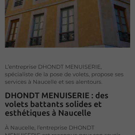
L’entreprise DHONDT MENUISERIE,
spécialiste de la pose de volets, propose ses
services à Naucelle et ses alentours.
DHONDT MENUISERIE : des
volets battants solides et
esthétiques à Naucelle
À Naucelle, l’entreprise DHONDT