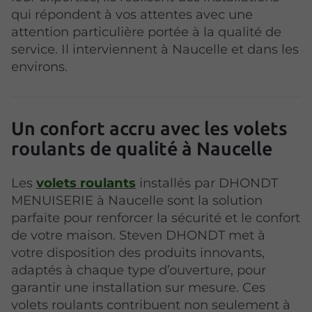
qui répondent à vos attentes avec une
attention particulière portée à la qualité de
service. Il interviennent à Naucelle et dans les
environs.
Un confort accru avec les volets
roulants de qualité à Naucelle
Les
volets roulants
installés par DHONDT
MENUISERIE à Naucelle sont la solution
parfaite pour renforcer la sécurité et le confort
de votre maison. Steven DHONDT met à
votre disposition des produits innovants,
adaptés à chaque type d’ouverture, pour
garantir une installation sur mesure. Ces
volets roulants contribuent non seulement à