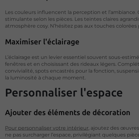
Les couleurs influencent la perception et l’ambiance. O
stimulante selon les pièces. Les teintes claires agran
atmosphère cosy. N’hésitez pas aux touches colorées p
Maximiser l'éclairage
L’éclairage est un levier essentiel souvent sous-estim
fenêtres et en choisissant des rideaux légers. Complétez
convivialité, spots encastrés pour la fonction, suspens
la luminosité à chaque moment.
Personnaliser l'espace
Ajouter des éléments de décoration
Pour personnaliser votre intérieur
, ajoutez des œuvres
ne pas surcharger l’espace, privilégiant quelques pièc